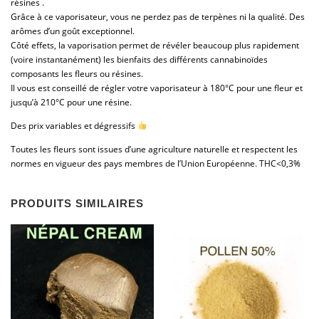
résines .
Grâce à ce vaporisateur, vous ne perdez pas de terpènes ni la qualité. Des
arômes d’un goût exceptionnel.
Côté effets, la vaporisation permet de révéler beaucoup plus rapidement
(voire instantanément) les bienfaits des différents cannabinoïdes
composants les fleurs ou résines.
Il vous est conseillé de régler votre vaporisateur à 180°C pour une fleur et
jusqu’à 210°C pour une résine.
Des prix variables et dégressifs
Toutes les fleurs sont issues d’une agriculture naturelle et respectent les
normes en vigueur des pays membres de l’Union Européenne. THC<0,3%
PRODUITS SIMILAIRES