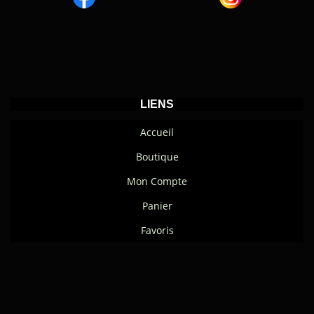
LIENS
Accueil
Boutique
Mon Compte
Panier
Favoris